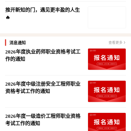
推开新知的门，遇见更丰盈的人生
🔥
消息通知
查看更多
2026年度执业药师职业资格考试工
作的通知
2026年度中级注册安全工程师职业
资格考试工作的通知
2026年度一级造价工程师职业资格
考试工作的通知