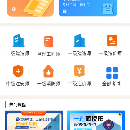
及时了解上课时间
二级建造师
一级建造师
一级造价师
监理工程师
中级注安师
一级消防师
二级造价师
全部考试
热门课程