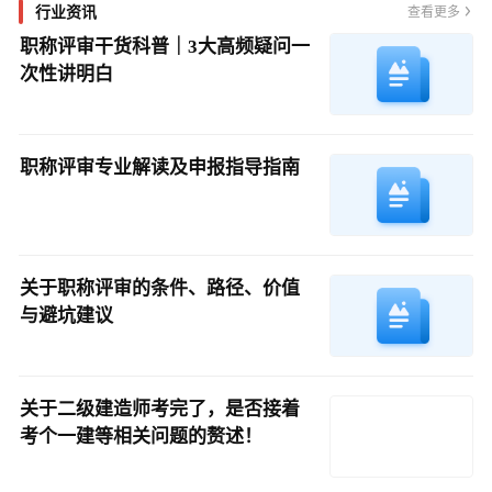
行业资讯
查看更多
职称评审干货科普｜3大高频疑问一
次性讲明白
职称评审专业解读及申报指导指南
关于职称评审的条件、路径、价值
与避坑建议
关于二级建造师考完了，是否接着
考个一建等相关问题的赘述！