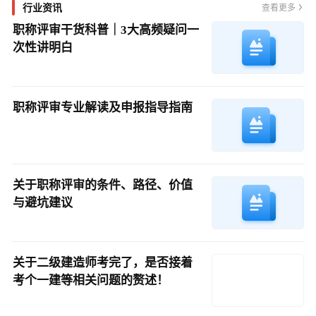
行业资讯
查看更多
职称评审干货科普｜3大高频疑问一
次性讲明白
职称评审专业解读及申报指导指南
关于职称评审的条件、路径、价值
与避坑建议
关于二级建造师考完了，是否接着
考个一建等相关问题的赘述！