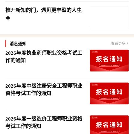
推开新知的门，遇见更丰盈的人生
🔥
消息通知
查看更多
2026年度执业药师职业资格考试工
作的通知
2026年度中级注册安全工程师职业
资格考试工作的通知
2026年度一级造价工程师职业资格
考试工作的通知