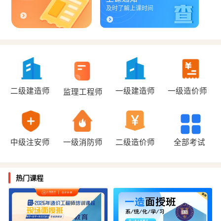
及时了解上课时间
二级建造师
一级建造师
一级造价师
监理工程师
中级注安师
一级消防师
二级造价师
全部考试
热门课程