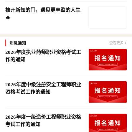
推开新知的门，遇见更丰盈的人生
🔥
消息通知
查看更多
2026年度执业药师职业资格考试工
作的通知
2026年度中级注册安全工程师职业
资格考试工作的通知
2026年度一级造价工程师职业资格
考试工作的通知