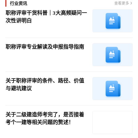
行业资讯
查看更多
职称评审干货科普｜3大高频疑问一
次性讲明白
职称评审专业解读及申报指导指南
关于职称评审的条件、路径、价值
与避坑建议
关于二级建造师考完了，是否接着
考个一建等相关问题的赘述！