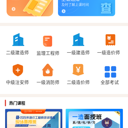
及时了解上课时间
二级建造师
一级建造师
一级造价师
监理工程师
中级注安师
一级消防师
二级造价师
全部考试
热门课程